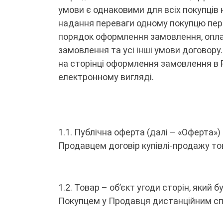
умови є однаковими для всіх покупців 
надання переваги одному покупцю пер
порядок оформлення замовлення, оплат
замовлення та усі інші умови договор
на сторінці оформлення замовлення в 
електронному вигляді.
1.1. Публічна оферта (далі – «Оферта»
Продавцем договір купівлі-продажу тов
1.2. Товар – об’єкт угоди сторін, який
Покупцем у Продавця дистанційним с