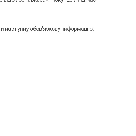
ти наступну обов’язкову інформацію,