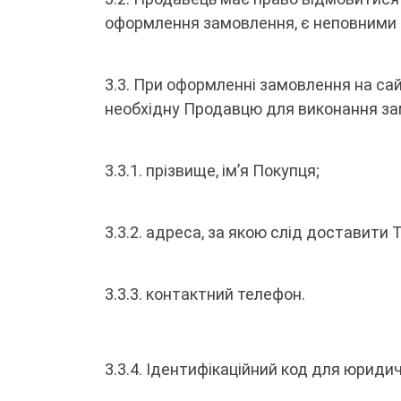
оформлення замовлення, є неповними а
3.3. При оформленні замовлення на са
необхідну Продавцю для виконання за
3.3.1. прізвище, ім’я Покупця;
3.3.2. адреса, за якою слід доставити
3.3.3. контактний телефон.
3.3.4. Ідентифікаційний код для юриди