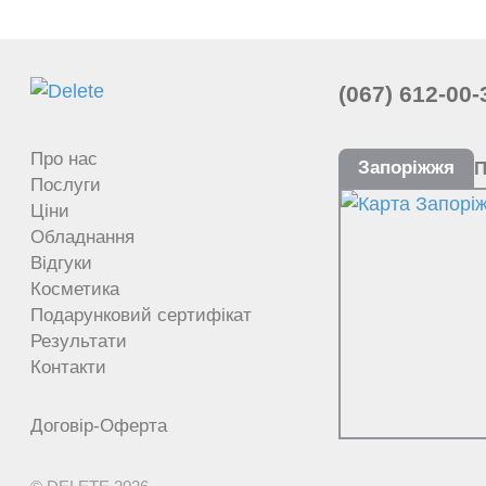
(067) 612-00-
Про нас
Запоріжжя
П
Послуги
Ціни
Обладнання
Відгуки
Косметика
Подарунковий сертифікат
Результати
Контакти
Договір-Оферта