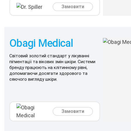
Замовити
Obagi Medical
Світовий золотий стандарт у лікуванні
пігментації та вікових змін шкіри. Системи
бренду працюють на клітинному рівні,
допомагаючи досягати здорового та
сяючого вигляду шкіри.
Замовити