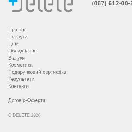
(067) 612-00-
Про нас
Послуги
Ціни
Обладнання
Відгуки
Косметика
Подарунковий сертифікат
Результати
Контакти
Договір-Оферта
© DELETE 2026