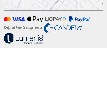
Офіційний партнер