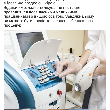
з ідеально гладкою шкірою.
Відзначимо: лазерне лікування постакне
проводиться досвідченими медичними
працівниками з вищою освітою. Завдяки цьому
ви можете бути повністю впевнені в безпеці всіх
процедур.