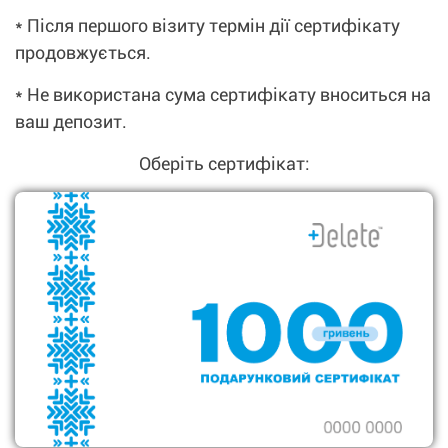
* Після першого візиту термін дії сертифікату
продовжується.
* Не використана сума сертифiкату вноситься на
ваш депозит.
Оберіть сертифікат: