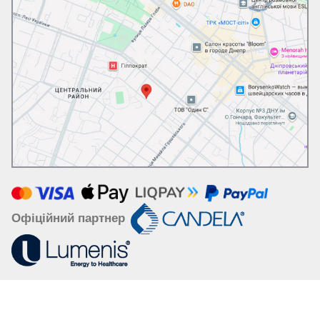
Офіційний партнер