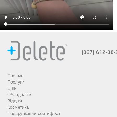
(067) 612-00-
Про нас
Послуги
Ціни
Обладнання
Відгуки
Косметика
Подарунковий сертифікат