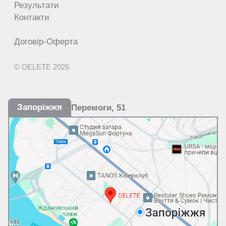
Результати
Контакти
Договір-Оферта
© DELETE 2026
Запоріжжя
Перемоги, 51