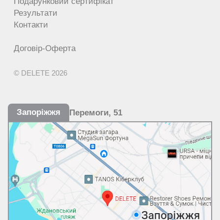
Подарунковий сертифікат
Результати
Контакти
Договір-Оферта
© DELETE 2026
Запоріжжя
Перемоги, 51