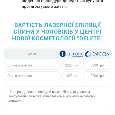
щоденної процедури доведеться купувати
протягом усього життя.
ВАРТІСТЬ ЛАЗЕРНОЇ ЕПІЛЯЦІЇ
СПИНИ У ЧОЛОВІКІВ У ЦЕНТРІ
НОВОЇ КОСМЕТОЛОГІЇ "DELETE"
Зона
Спина повністю
2200 грн
3500 грн
Спина частково
1400 грн
2200 грн
Час проведення процедури вказаний з урахуванням
консультації та може змінюватись в кожному окремому
випадку.