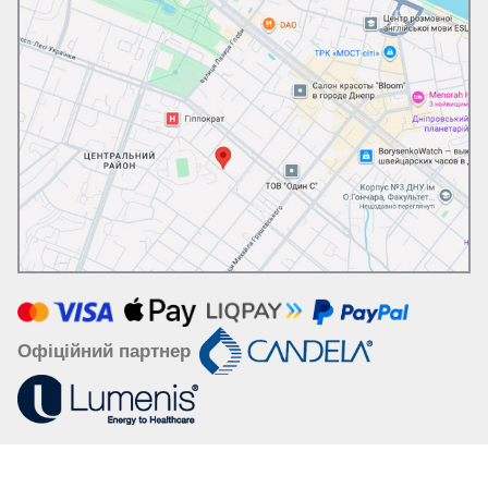
Офіційний партнер