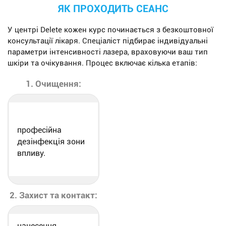
ЯК ПРОХОДИТЬ СЕАНС
У центрі Delete кожен курс починається з безкоштовної
консультації лікаря. Спеціаліст підбирає індивідуальні
параметри інтенсивності лазера, враховуючи ваш тип
шкіри та очікування. Процес включає кілька етапів:
1. Очищення:
професійна
дезінфекція зони
впливу.
2. Захист та контакт:
нанесення