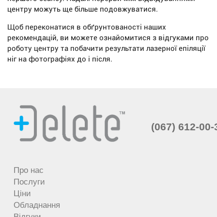
центру можуть ще більше подовжуватися.
Щоб переконатися в обґрунтованості наших
рекомендацій, ви можете ознайомитися з відгуками про
роботу центру та побачити результати лазерної епіляції
ніг на фотографіях до і після.
(067) 612-00-
Про нас
Послуги
Ціни
Обладнання
Відгуки