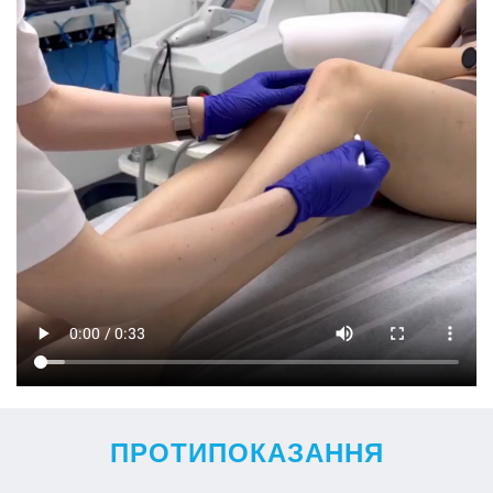
ПРОТИПОКАЗАННЯ