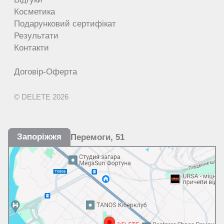
Косметика
Подарунковий сертифікат
Результати
Контакти
Договір-Оферта
© DELETE 2026
Запоріжжя
Перемоги, 51